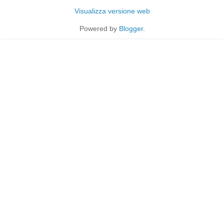
Visualizza versione web
Powered by
Blogger
.