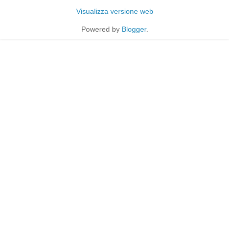
Visualizza versione web
Powered by
Blogger
.