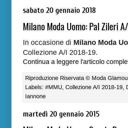
sabato 20 gennaio 2018
Milano Moda Uomo: Pal Zileri A
In occasione di
Milano Moda Uom
Collezione A/I 2018-19.
Continua a leggere l'articolo complet
Riproduzione Riservata ©
Moda Glamour 
Labels:
#MMU
,
Collezione A/I 2018-19
,
Iannone
martedì 20 gennaio 2015