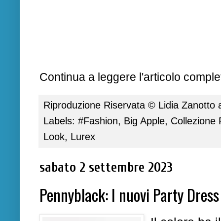
Continua a leggere l'articolo complet
Riproduzione Riservata ©
Lidia Zanotto
Labels:
#Fashion
,
Big Apple
,
Collezione 
Look
,
Lurex
sabato 2 settembre 2023
Pennyblack: I nuovi Party Dress