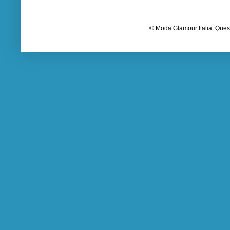
© Moda Glamour Italia. Quest