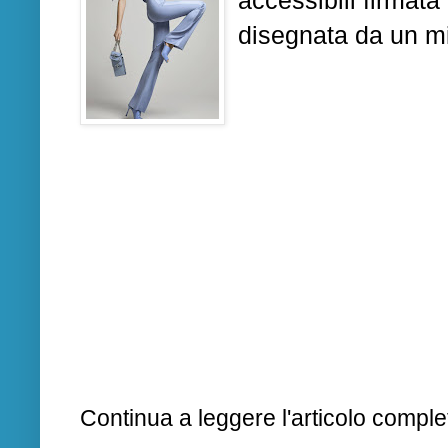
accessibili firmata
disegnata da un m
Continua a leggere l'articolo complet