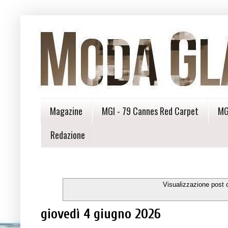
Magazine
MGI - 79 Cannes Red Carpet
MG
Redazione
Visualizzazione post 
giovedì 4 giugno 2026