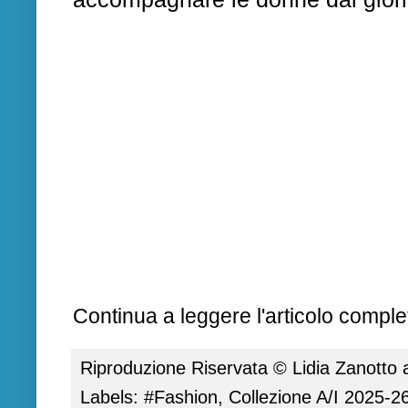
Continua a leggere l'articolo complet
Riproduzione Riservata ©
Lidia Zanotto
Labels:
#Fashion
,
Collezione A/I 2025-2