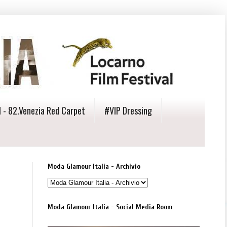
 - 82.Venezia Red Carpet
#VIP Dressing
Moda Glamour Italia - Archivio
Moda Glamour Italia - Social Media Room