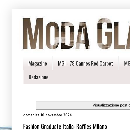
Magazine
MGI - 79 Cannes Red Carpet
MG
Redazione
Visualizzazione post 
domenica 10 novembre 2024
Fashion Graduate Italia: Raffles Milano