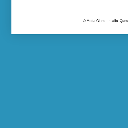
© Moda Glamour Italia. Quest