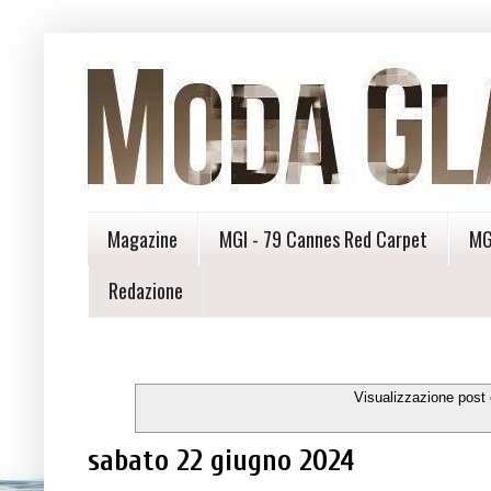
Magazine
MGI - 79 Cannes Red Carpet
MG
Redazione
Visualizzazione post
sabato 22 giugno 2024