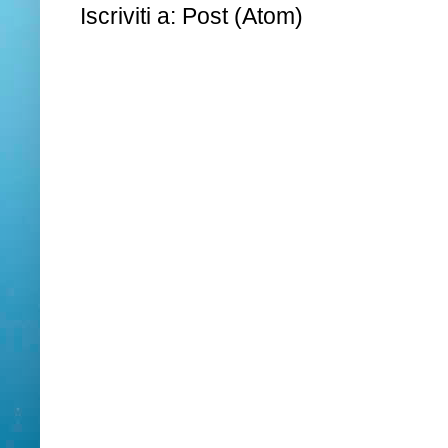
Iscriviti a:
Post (Atom)