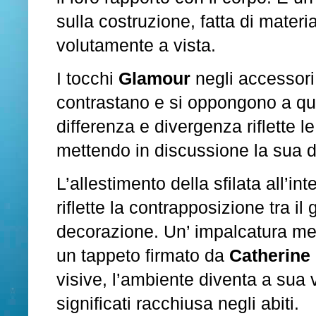
sulla costruzione, fatta di materia
volutamente a vista.
I tocchi
Glamour
negli accessori
contrastano e si oppongono a que
differenza e divergenza riflette le
mettendo in discussione la sua d
L’allestimento della sfilata all’in
riflette la contrapposizione tra il g
decorazione. Un’ impalcatura meta
un tappeto firmato da
Catherine
visive, l’ambiente diventa a sua v
significati racchiusa negli abiti.