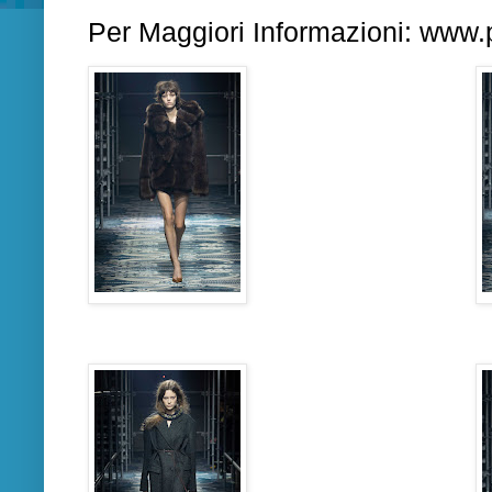
Per Maggiori Informazioni:
www.