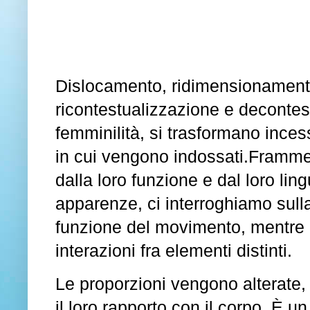
Dislocamento, ridimensionament
ricontestualizzazione e decontest
femminilità, si trasformano ince
in cui vengono indossati.Frammen
dalla loro funzione e dal loro li
apparenze, ci interroghiamo sulla 
funzione del movimento, mentre 
interazioni fra elementi distinti.
Le proporzioni vengono alterate,
il loro rapporto con il corpo. È 