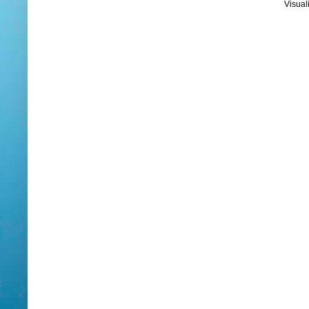
Visual