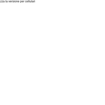
izza la versione per cellulari