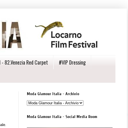
 - 82.Venezia Red Carpet
#VIP Dressing
Moda Glamour Italia - Archivio
Moda Glamour Italia - Social Media Room
ale.