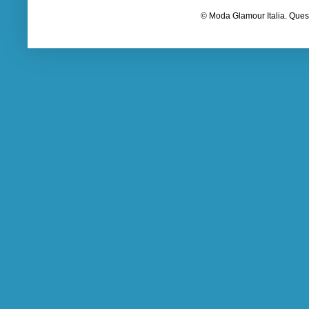
© Moda Glamour Italia. Quest