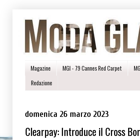
Magazine
MGI - 79 Cannes Red Carpet
MG
Redazione
domenica 26 marzo 2023
Clearpay: Introduce il Cross Bo