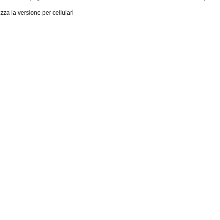
izza la versione per cellulari