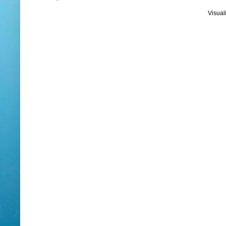
Visual