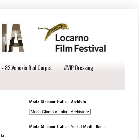
 - 82.Venezia Red Carpet
#VIP Dressing
Moda Glamour Italia - Archivio
Moda Glamour Italia - Social Media Room
 la