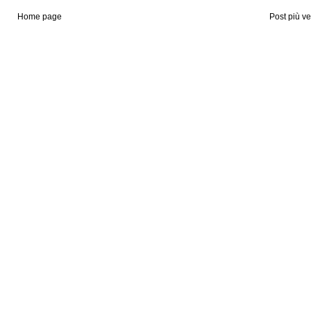
Home page
Post più v