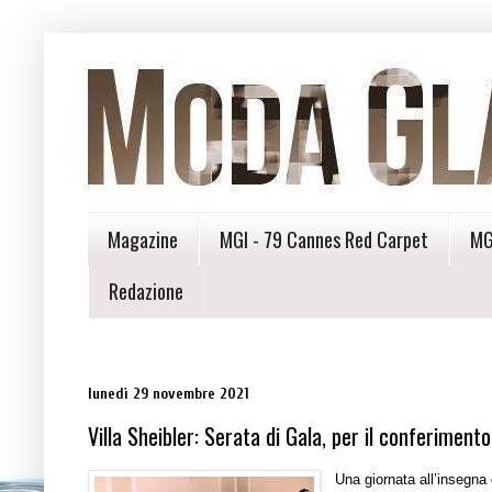
Magazine
MGI - 79 Cannes Red Carpet
MG
Redazione
lunedì 29 novembre 2021
Villa Sheibler: Serata di Gala, per il conferimen
Una giornata all’insegna