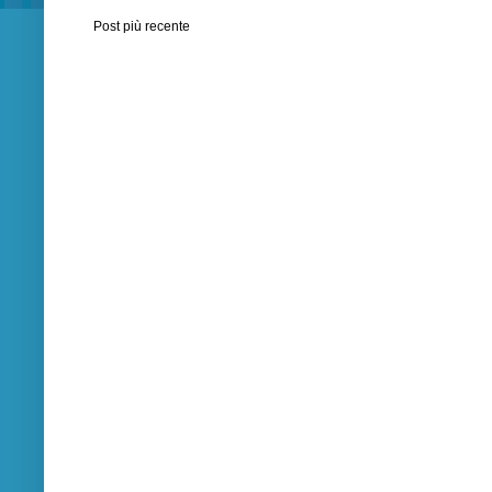
Post più recente