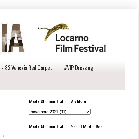
 - 82.Venezia Red Carpet
#VIP Dressing
Moda Glamour Italia - Archivio
Moda Glamour Italia - Social Media Room
lla