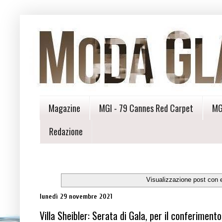
Magazine
MGI - 79 Cannes Red Carpet
MG
Redazione
Visualizzazione post con 
lunedì 29 novembre 2021
Villa Sheibler: Serata di Gala, per il conferimen