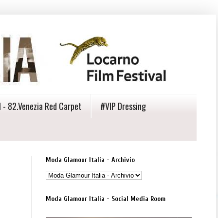
 - 82.Venezia Red Carpet
#VIP Dressing
Moda Glamour Italia - Archivio
Moda Glamour Italia - Social Media Room