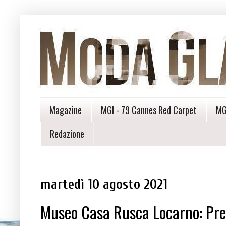
Magazine
MGI - 79 Cannes Red Carpet
MG
Redazione
martedì 10 agosto 2021
Museo Casa Rusca Locarno: Pres