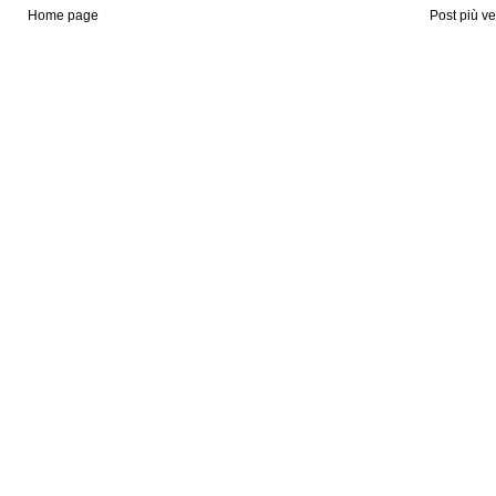
Home page
Post più v