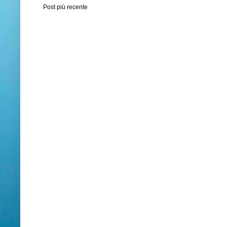
Post più recente