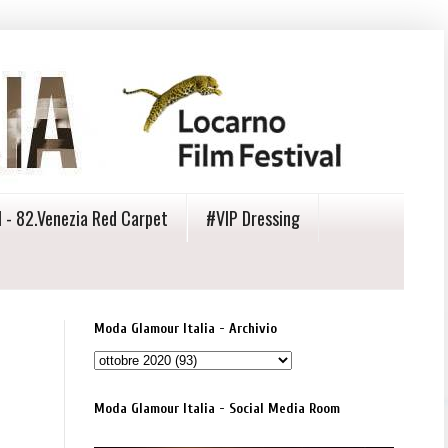
 - 82.Venezia Red Carpet
#VIP Dressing
Moda Glamour Italia - Archivio
Moda Glamour Italia - Social Media Room