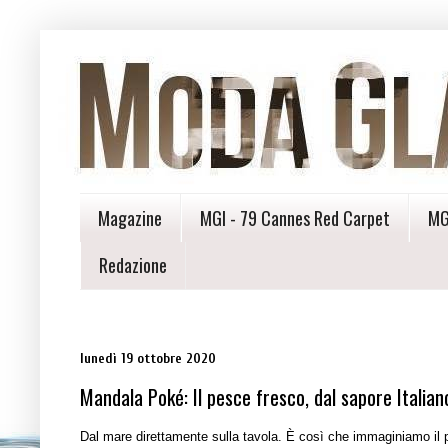
Magazine
MGI - 79 Cannes Red Carpet
MG
Redazione
lunedì 19 ottobre 2020
Mandala Poké: Il pesce fresco, dal sapore Italian
Dal mare direttamente sulla tavola. È così che immaginiamo il 