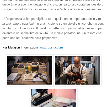
guiderà nella scelta e ideazione di creazioni sartoriali, cucite sui desideri,
i sogni, i ricordi di chi li indossa, grazie all’antica arte della punzonatura.
Un’esperienza unica per sigillare tutto quello che è importante nella vita
-
ricordi, amori, passioni
- in una incisione su un gioiello unico, che racconti
la vita di chi lo indossa. Il gioiello smette così i panni dell’accessorio per
diventare un segnalibro della vita, un monile portafortuna, un tesoro che
porta con sé l’essenza della propria vita.
Per Maggiori Informazioni:
www.rubinia.com