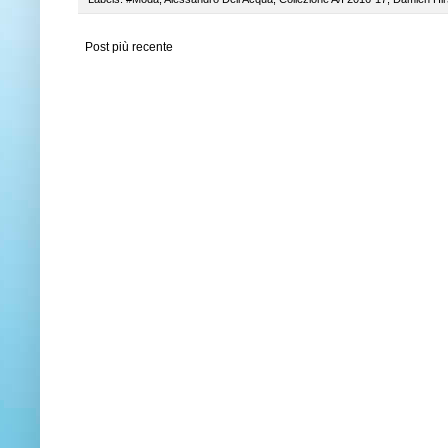
Post più recente