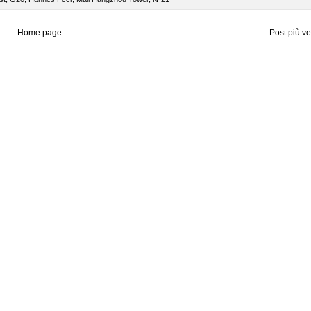
Home page
Post più v