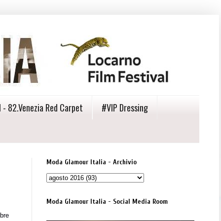
 - 82.Venezia Red Carpet
#VIP Dressing
Moda Glamour Italia - Archivio
Moda Glamour Italia - Social Media Room
mbre