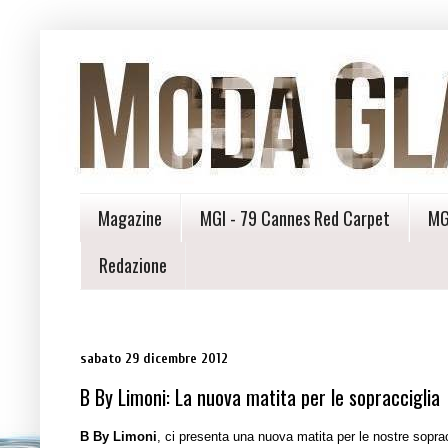
Magazine
MGI - 79 Cannes Red Carpet
MG
Redazione
sabato 29 dicembre 2012
B By Limoni: La nuova matita per le sopracciglia
B By Limoni
, ci presenta una nuova matita per le nostre soprac