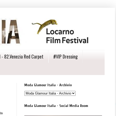
 - 82.Venezia Red Carpet
#VIP Dressing
Moda Glamour Italia - Archivio
Moda Glamour Italia - Social Media Room
ta