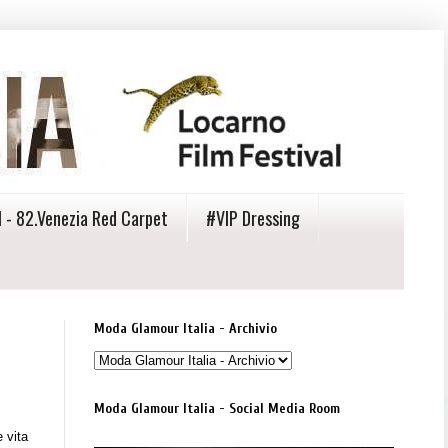
 - 82.Venezia Red Carpet
#VIP Dressing
Moda Glamour Italia - Archivio
Moda Glamour Italia - Social Media Room
 vita