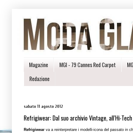
Magazine
MGI - 79 Cannes Red Carpet
MG
Redazione
sabato 11 agosto 2012
Refrigiwear: Dal suo archivio Vintage, all’Hi-Tech
Refrigiwear
va a reinterpretare i modelli-icona del passato in c