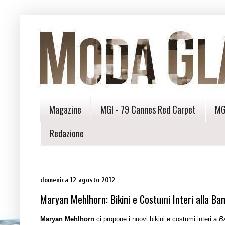
Magazine
MGI - 79 Cannes Red Carpet
MG
Redazione
domenica 12 agosto 2012
Maryan Mehlhorn: Bikini e Costumi Interi alla Ba
Maryan Mehlhorn
ci propone i nuovi bikini e costumi interi a
B