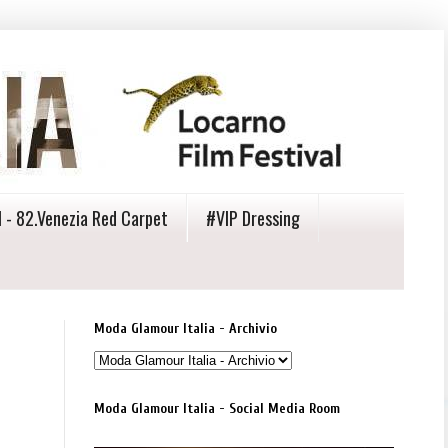
 - 82.Venezia Red Carpet
#VIP Dressing
Moda Glamour Italia - Archivio
Moda Glamour Italia - Social Media Room