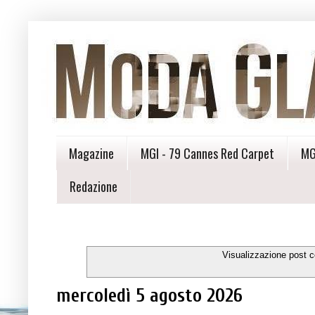
Magazine
MGI - 79 Cannes Red Carpet
MG
Redazione
Visualizzazione post c
mercoledì 5 agosto 2026