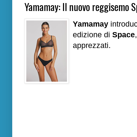
Yamamay: Il nuovo reggisemo 
Yamamay
introduc
edizione di
Space
apprezzati.