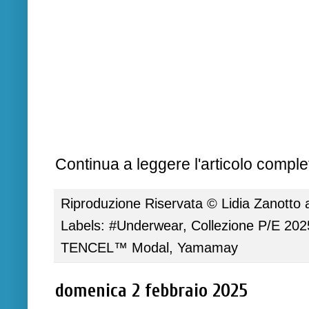
Continua a leggere l'articolo complet
Riproduzione Riservata ©
Lidia Zanotto
Labels:
#Underwear
,
Collezione P/E 202
TENCEL™ Modal
,
Yamamay
domenica 2 febbraio 2025