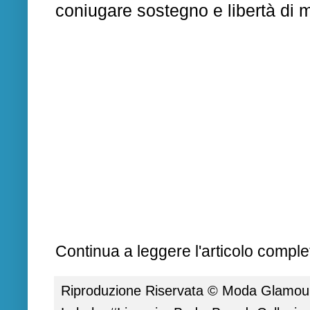
coniugare sostegno e libertà di 
Continua a leggere l'articolo complet
Riproduzione Riservata ©
Moda Glamour 