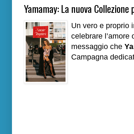
Yamamay: La nuova Collezione p
Un vero e proprio 
celebrare l’amore o
messaggio che
Y
Campagna dedica