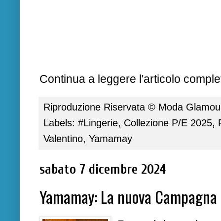
Continua a leggere l'articolo complet
Riproduzione Riservata ©
Moda Glamour 
Labels:
#Lingerie
,
Collezione P/E 2025
,
Valentino
,
Yamamay
sabato 7 dicembre 2024
Yamamay: La nuova Campagna 