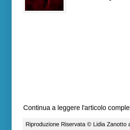
Continua a leggere l'articolo complet
Riproduzione Riservata ©
Lidia Zanotto