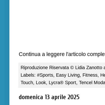
Continua a leggere l'articolo complet
Riproduzione Riservata ©
Lidia Zanotto
Labels:
#Sports
,
Easy Living
,
Fitness
,
He
Touch
,
Look
,
Lycra® Sport
,
Tencel Moda
domenica 13 aprile 2025