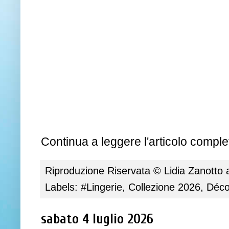
Continua a leggere l'articolo complet
Riproduzione Riservata ©
Lidia Zanotto
Labels:
#Lingerie
,
Collezione 2026
,
Déco
sabato 4 luglio 2026