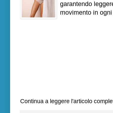
garantendo leggere
movimento in ogni
Continua a leggere l'articolo complet