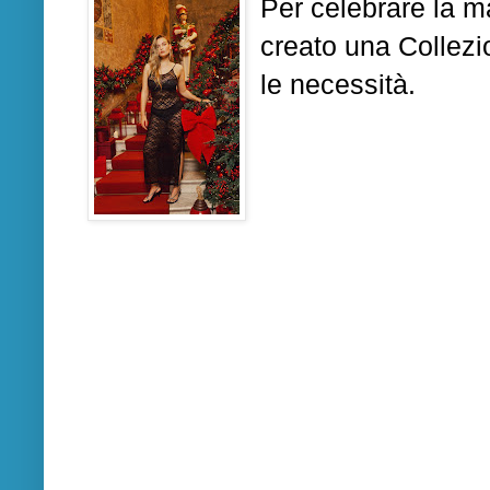
Per celebrare la ma
creato una Collezio
le necessità.