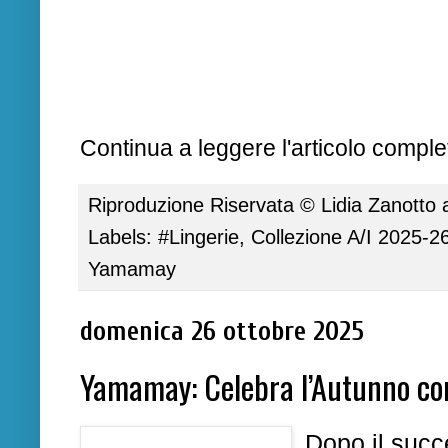
Continua a leggere l'articolo complet
Riproduzione Riservata ©
Lidia Zanotto
Labels:
#Lingerie
,
Collezione A/I 2025-2
Yamamay
domenica 26 ottobre 2025
Yamamay: Celebra l’Autunno con
Dopo il succ