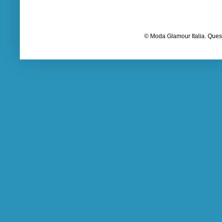
© Moda Glamour Italia. Quest