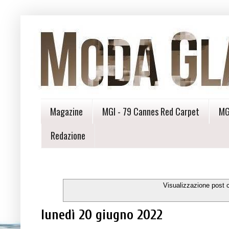
Magazine
MGI - 79 Cannes Red Carpet
MG
Redazione
Visualizzazione post 
lunedì 20 giugno 2022