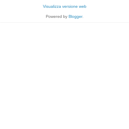
Visualizza versione web
Powered by
Blogger
.