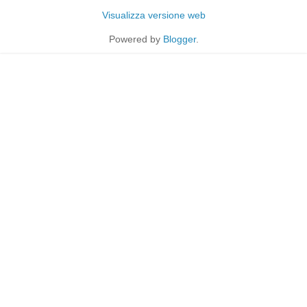
Visualizza versione web
Powered by
Blogger
.