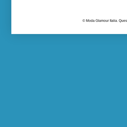
© Moda Glamour Italia. Quest