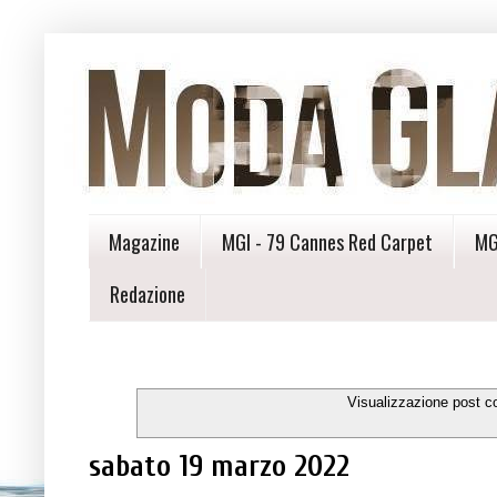
Magazine
MGI - 79 Cannes Red Carpet
MG
Redazione
Visualizzazione post c
sabato 19 marzo 2022