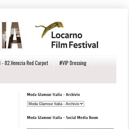
 - 82.Venezia Red Carpet
#VIP Dressing
Moda Glamour Italia - Archivio
Moda Glamour Italia - Social Media Room