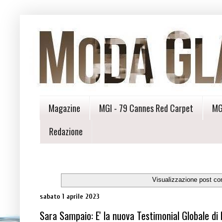
Magazine
MGI - 79 Cannes Red Carpet
MG
Redazione
Visualizzazione post co
sabato 1 aprile 2023
Sara Sampaio: E' la nuova Testimonial Globale d