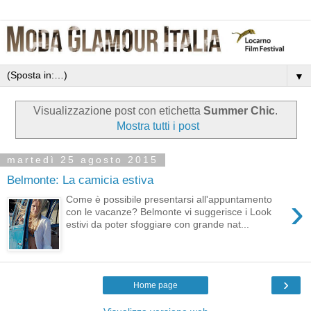
▼
Visualizzazione post con etichetta
Summer Chic
.
Mostra tutti i post
martedì 25 agosto 2015
Belmonte: La camicia estiva
›
Come è possibile presentarsi all'appuntamento
con le vacanze? Belmonte vi suggerisce i Look
estivi da poter sfoggiare con grande nat...
›
Home page