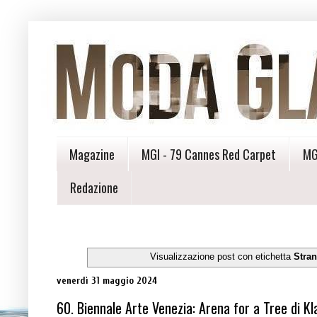
Magazine
MGI - 79 Cannes Red Carpet
MG
Redazione
Visualizzazione post con etichetta
Stran
venerdì 31 maggio 2024
60. Biennale Arte Venezia: Arena for a Tree di K