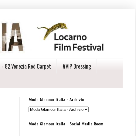
 - 82.Venezia Red Carpet
#VIP Dressing
Moda Glamour Italia - Archivio
Moda Glamour Italia - Social Media Room