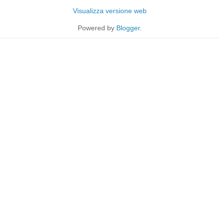
Visualizza versione web
Powered by
Blogger
.