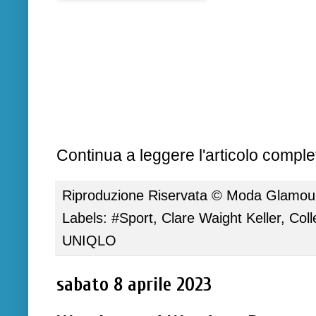
Continua a leggere l'articolo complet
Riproduzione Riservata ©
Moda Glamour 
Labels:
#Sport
,
Clare Waight Keller
,
Coll
UNIQLO
sabato 8 aprile 2023