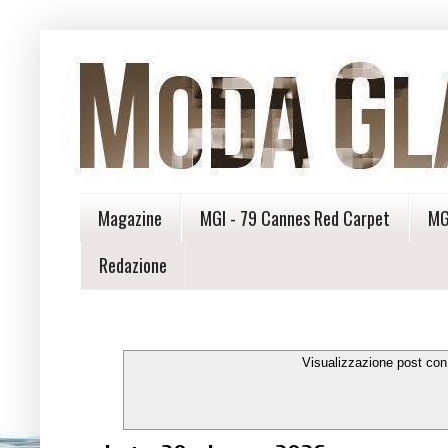
Magazine
MGI - 79 Cannes Red Carpet
MG
Redazione
Visualizzazione post con