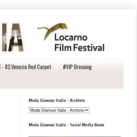
 - 82.Venezia Red Carpet
#VIP Dressing
Moda Glamour Italia - Archivio
Moda Glamour Italia - Social Media Room