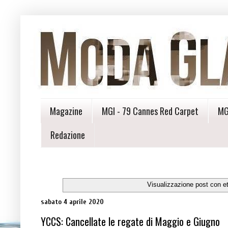
Magazine
MGI - 79 Cannes Red Carpet
MG
Redazione
Visualizzazione post con e
sabato 4 aprile 2020
YCCS: Cancellate le regate di Maggio e Giugno