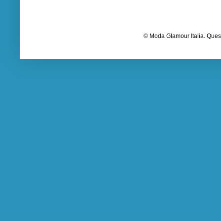
© Moda Glamour Italia. Quest