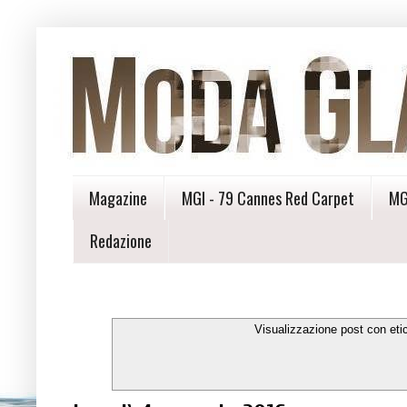
Magazine
MGI - 79 Cannes Red Carpet
MG
Redazione
Visualizzazione post con eti