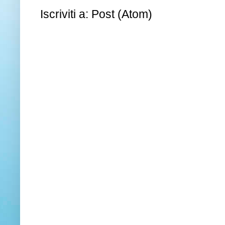
Iscriviti a:
Post (Atom)