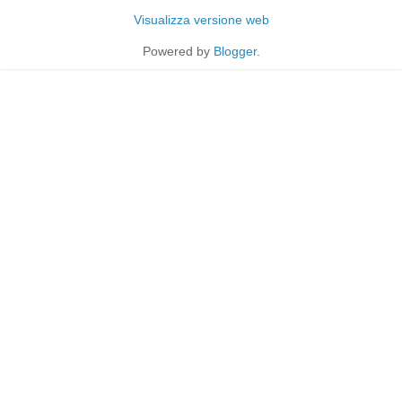
Visualizza versione web
Powered by
Blogger
.