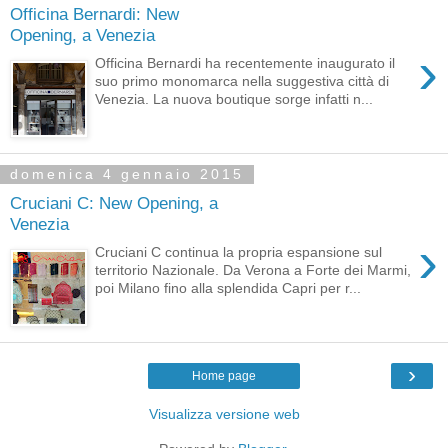
Officina Bernardi: New
Opening, a Venezia
›
Officina Bernardi ha recentemente inaugurato il
suo primo monomarca nella suggestiva città di
Venezia. La nuova boutique sorge infatti n...
domenica 4 gennaio 2015
Cruciani C: New Opening, a
Venezia
›
Cruciani C continua la propria espansione sul
territorio Nazionale. Da Verona a Forte dei Marmi,
poi Milano fino alla splendida Capri per r...
›
Home page
Visualizza versione web