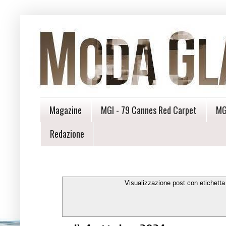
Magazine
MGI - 79 Cannes Red Carpet
MG
Redazione
Visualizzazione post con etichett