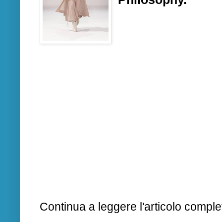
Continua a leggere l'articolo complet