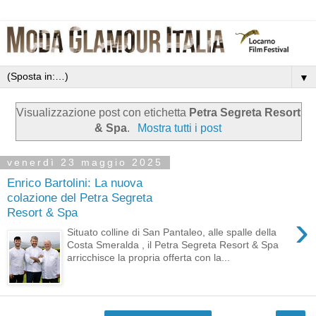
▼
Visualizzazione post con etichetta
Petra Segreta Resort
& Spa
.
Mostra tutti i post
venerdì 23 maggio 2025
Enrico Bartolini: La nuova
colazione del Petra Segreta
Resort & Spa
›
Situato colline di San Pantaleo, alle spalle della
Costa Smeralda , il Petra Segreta Resort & Spa
arricchisce la propria offerta con la...