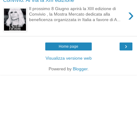
›
Il prossimo 8 Giugno aprirà la XIII edizione di
Convivio , la Mostra Mercato dedicata alla
beneficenza organizzata in Italia a favore di A...
›
Home page
Visualizza versione web
Powered by
Blogger
.