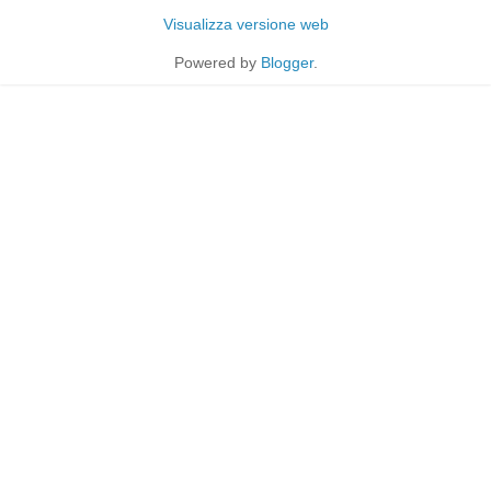
Visualizza versione web
Powered by
Blogger
.