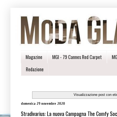
Magazine
MGI - 79 Cannes Red Carpet
MG
Redazione
Visualizzazione post con et
domenica 29 novembre 2020
Stradivarius: La nuova Campagna The Comfy Soc