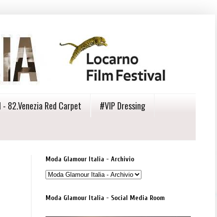
 - 82.Venezia Red Carpet
#VIP Dressing
Moda Glamour Italia - Archivio
Moda Glamour Italia - Social Media Room