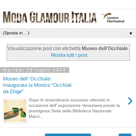
▼
Visualizzazione post con etichetta
Museo dell’Occhiale
.
Mostra tutti i post
martedì 29 luglio 2014
Museo dell' Occhiale:
Inaugurata la Mostra "Occhiali
da Doge"
›
Dopo lo straordinario successo ottenuto in
occasione dell’ esposizione Veneziana presto la
prestigiosa Sede della Biblioteca Nazionale
Marci...