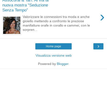
nuova mostra “Seduzione
Senza Tempo”
›
Valorizzare le connessioni tra moda e anche
gioiello mettendo a confronto le preziose
manifatture orafe in corallo e cammei, con le
sorpren...
›
Home page
Visualizza versione web
Powered by
Blogger
.