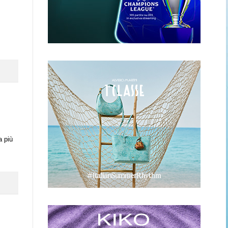
la più