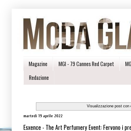
Magazine
MGI - 79 Cannes Red Carpet
MG
Redazione
Visualizzazione post con 
martedì 19 aprile 2022
Esxence - The Art Perfumery Event: Fervono i prep