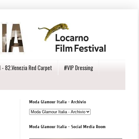
 - 82.Venezia Red Carpet
#VIP Dressing
Moda Glamour Italia - Archivio
Moda Glamour Italia - Social Media Room