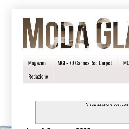
Magazine
MGI - 79 Cannes Red Carpet
MG
Redazione
Visualizzazione post con