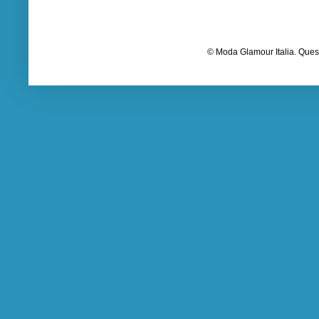
© Moda Glamour Italia. Quest