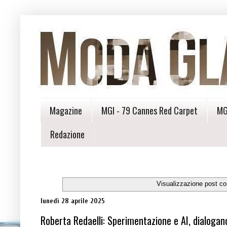
Magazine
MGI - 79 Cannes Red Carpet
MG
Redazione
Visualizzazione post co
lunedì 28 aprile 2025
Roberta Redaelli: Sperimentazione e AI, dialogan