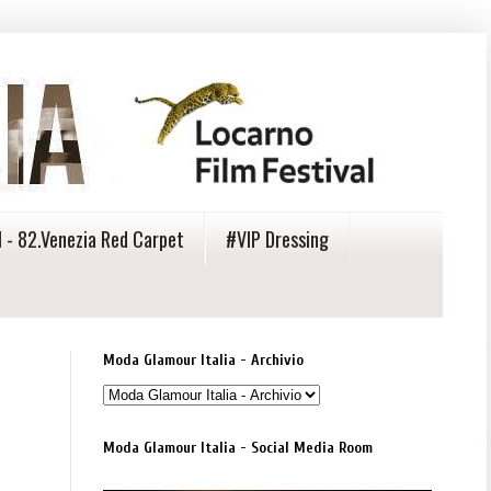
 - 82.Venezia Red Carpet
#VIP Dressing
Moda Glamour Italia - Archivio
Moda Glamour Italia - Social Media Room