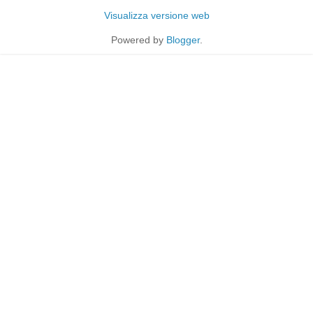
Visualizza versione web
Powered by
Blogger
.