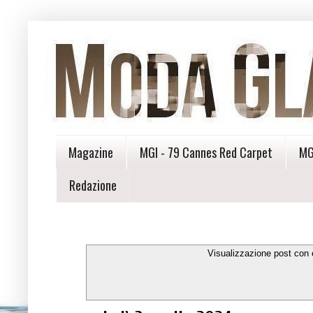
Magazine
MGI - 79 Cannes Red Carpet
MG
Redazione
Visualizzazione post con 