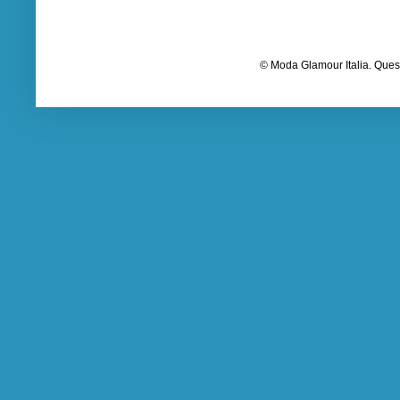
© Moda Glamour Italia. Quest