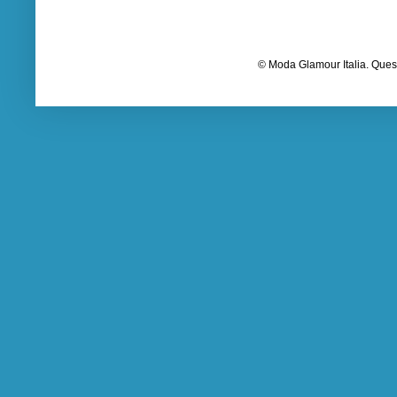
© Moda Glamour Italia. Quest