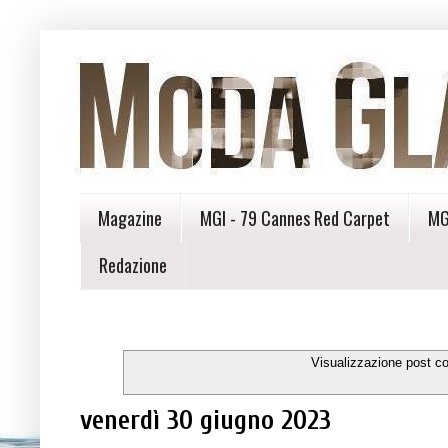
Magazine
MGI - 79 Cannes Red Carpet
MG
Redazione
Visualizzazione post c
venerdì 30 giugno 2023