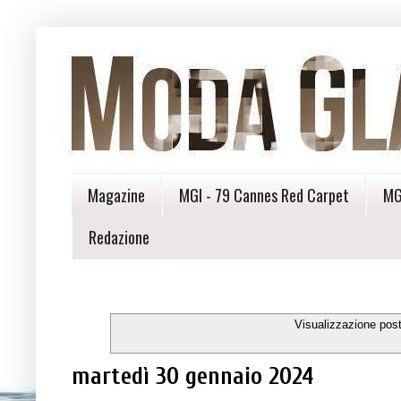
Magazine
MGI - 79 Cannes Red Carpet
MG
Redazione
Visualizzazione pos
martedì 30 gennaio 2024