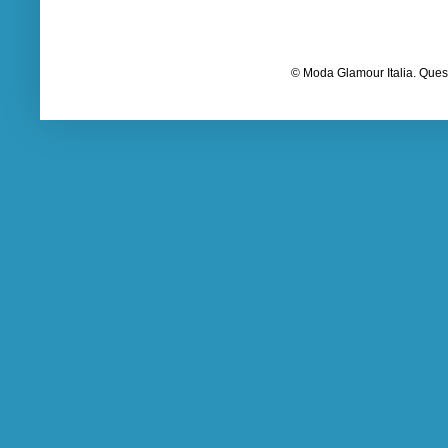
© Moda Glamour Italia. Quest