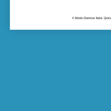
© Moda Glamour Italia. Quest