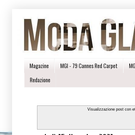
Magazine
MGI - 79 Cannes Red Carpet
MG
Redazione
Visualizzazione post con e