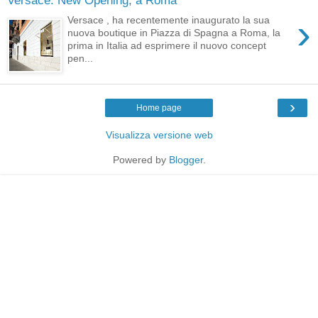
›
Versace , ha recentemente inaugurato la sua
nuova boutique in Piazza di Spagna a Roma, la
prima in Italia ad esprimere il nuovo concept
pen...
›
Home page
Visualizza versione web
Powered by
Blogger
.