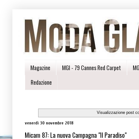
Magazine
MGI - 79 Cannes Red Carpet
MG
Redazione
Visualizzazione post c
venerdì 30 novembre 2018
Micam 87: La nuova Campagna "Il Paradiso"