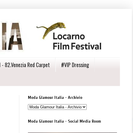
 - 82.Venezia Red Carpet
#VIP Dressing
Moda Glamour Italia - Archivio
Moda Glamour Italia - Social Media Room