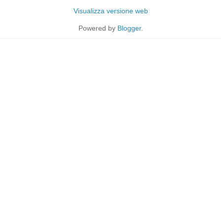
Visualizza versione web
Powered by
Blogger
.